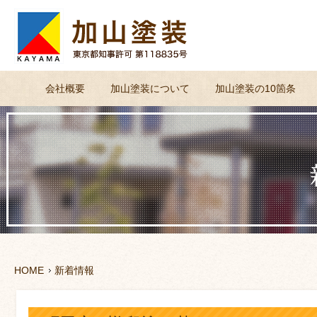
会社概要
加山塗装について
加山塗装の10箇条
HOME
新着情報