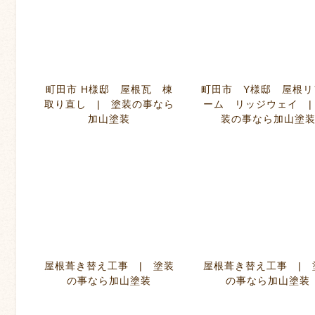
町田市 H様邸 屋根瓦 棟
町田市 Y様邸 屋根リ
取り直し | 塗装の事なら
ーム リッジウェイ |
加山塗装
装の事なら加山塗
屋根葺き替え工事 | 塗装
屋根葺き替え工事 | 
の事なら加山塗装
の事なら加山塗装