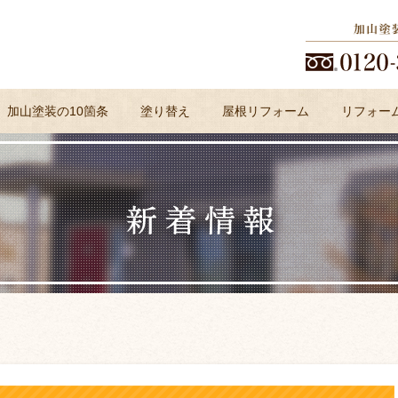
加山塗装の10箇条
塗り替え
屋根リフォーム
リフォー
よくある質問