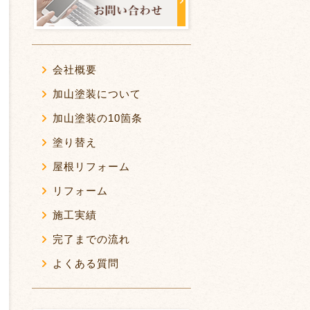
会社概要
加山塗装について
加山塗装の10箇条
塗り替え
屋根リフォーム
リフォーム
施工実績
完了までの流れ
よくある質問