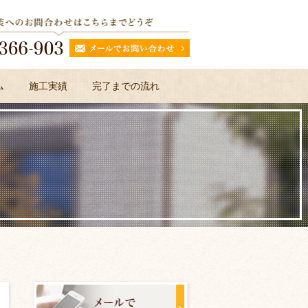
ム
施工実績
完了までの流れ