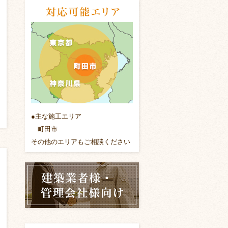
●主な施工エリア
町田市
その他のエリアもご相談ください