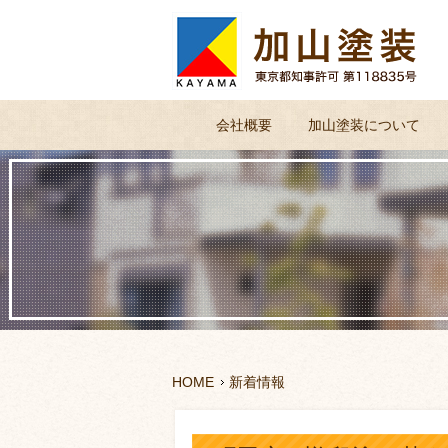
会社概要
加山塗装について
HOME
新着情報