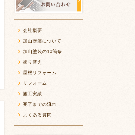
会社概要
加山塗装について
加山塗装の10箇条
塗り替え
屋根リフォーム
リフォーム
施工実績
完了までの流れ
よくある質問