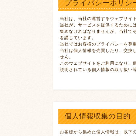
プライバシーポリシ
当社は、当社の運営するウェブサイ
当社が、サービスを提供するために
集めなければなりませんが、当社で
を講じています。
当社ではお客様のプライバシーを尊
当社は個人情報を売買したり、交換
せん。
このウェブサイトをご利用になり、
説明されている個人情報の取り扱い
個人情報収集の目的
お客様から集めた個人情報は、以下