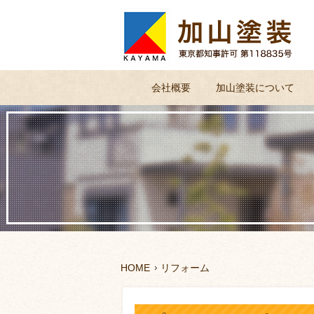
会社概要
加山塗装について
HOME
リフォーム