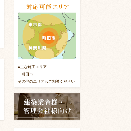
●主な施工エリア
町田市
その他のエリアもご相談ください