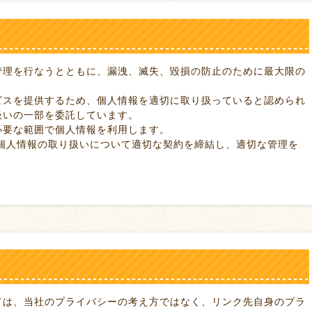
管理を行なうとともに、漏洩、滅失、毀損の防止のために最大限の
ビスを提供するため、個人情報を適切に取り扱っていると認められ
扱いの一部を委託しています。
必要な範囲で個人情報を利用します。
で個人情報の取り扱いについて適切な契約を締結し、適切な管理を
ては、当社のプライバシーの考え方ではなく、リンク先自身のプラ