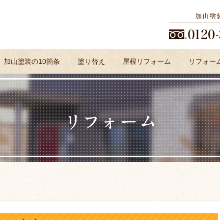
加山塗装の10箇条
塗り替え
屋根リフォーム
リフォー
よくある質問