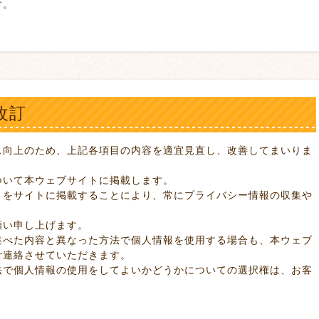
す。
改訂
ス向上のため、上記各項目の内容を適宜見直し、改善してまいりま
ついて本ウェブサイトに掲載します。
トをサイトに掲載することにより、常にプライバシー情報の収集や
願い申し上げます。
述べた内容と異なった方法で個人情報を使用する場合も、本ウェブ
ご連絡させていただきます。
法で個人情報の使用をしてよいかどうかについての選択権は、お客