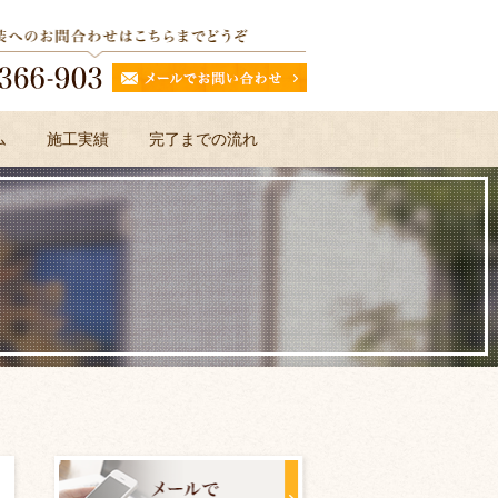
ム
施工実績
完了までの流れ