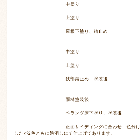
中塗り
上塗り
屋根下塗り、錆止め
中塗り
上塗り
鉄部錆止め、塗装後
雨樋塗装後
ベランダ床下塗り、塗装後
正面サイディングに合わせ、色分けで仕上げ
したが2色ともに艶消しにて仕上げてあります。