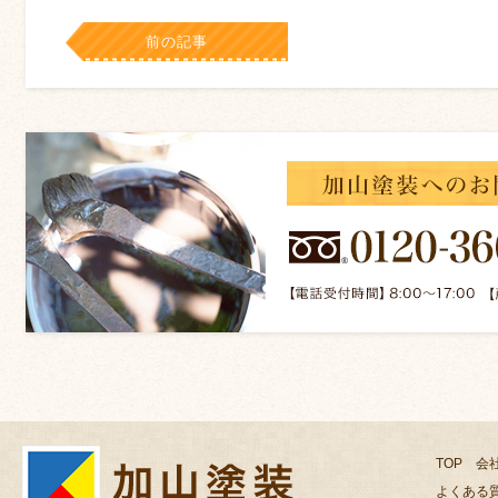
前の記事
TOP
会
よくある