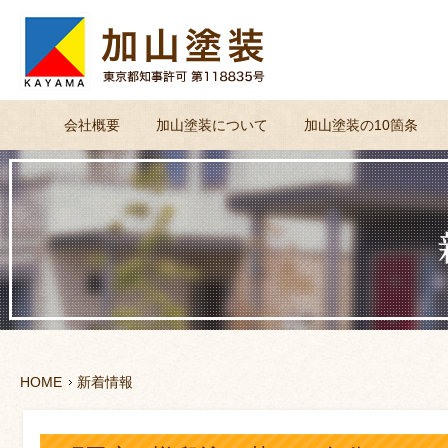
会社概要
加山塗装について
加山塗装の10箇条
HOME
新着情報